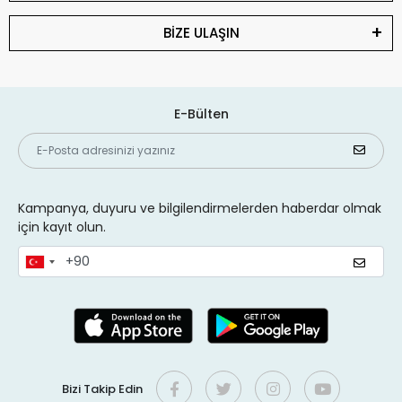
BİZE ULAŞIN
E-Bülten
Kampanya, duyuru ve bilgilendirmelerden haberdar olmak
için kayıt olun.
Bizi Takip Edin