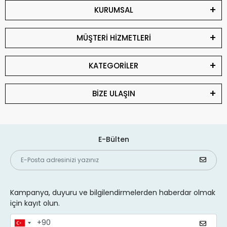
KURUMSAL
MÜŞTERİ HİZMETLERİ
KATEGORİLER
BİZE ULAŞIN
E-Bülten
Kampanya, duyuru ve bilgilendirmelerden haberdar olmak
için kayıt olun.