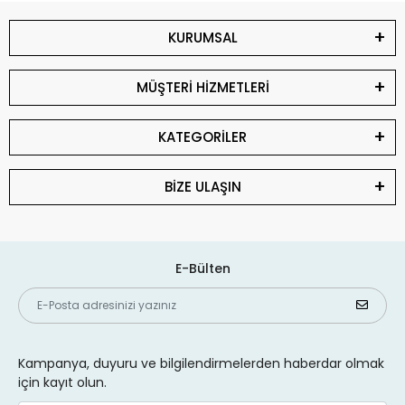
KURUMSAL
MÜŞTERİ HİZMETLERİ
KATEGORİLER
BİZE ULAŞIN
E-Bülten
Kampanya, duyuru ve bilgilendirmelerden haberdar olmak
için kayıt olun.