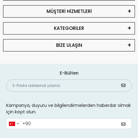
MÜŞTERİ HİZMETLERİ
KATEGORİLER
BİZE ULAŞIN
E-Bülten
Kampanya, duyuru ve bilgilendirmelerden haberdar olmak
için kayıt olun.