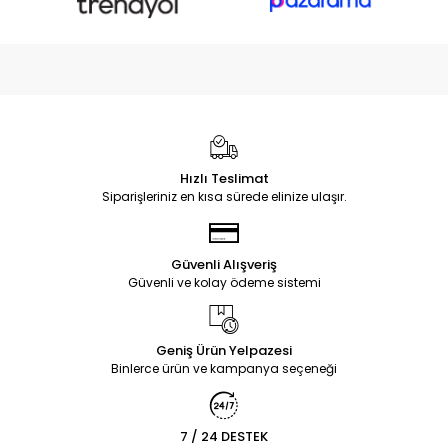
Hızlı Teslimat
Siparişleriniz en kısa sürede elinize ulaşır.
Güvenli Alışveriş
Güvenli ve kolay ödeme sistemi
Geniş Ürün Yelpazesi
Binlerce ürün ve kampanya seçeneği
7 / 24 DESTEK