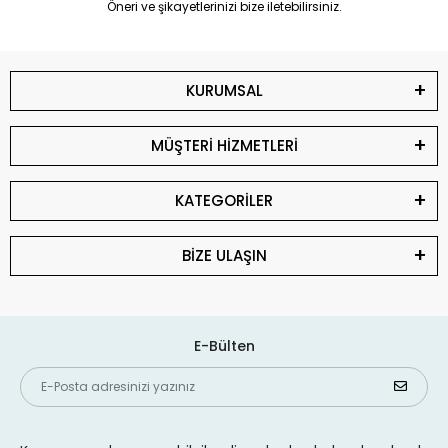
Öneri ve şikayetlerinizi bize iletebilirsiniz.
KURUMSAL
MÜŞTERİ HİZMETLERİ
KATEGORİLER
BİZE ULAŞIN
E-Bülten