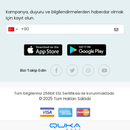
Kampanya, duyuru ve bilgilendirmelerden haberdar olmak
için kayıt olun.
Bizi Takip Edin
Tüm bilgileriniz 256bit SSL Sertifikası ile korunmaktadır.
© 2025
Tüm Hakları Saklıdır