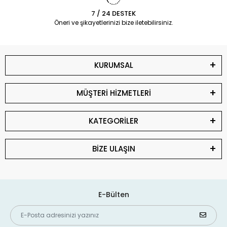
7 / 24 DESTEK
Öneri ve şikayetlerinizi bize iletebilirsiniz.
KURUMSAL
MÜŞTERİ HİZMETLERİ
KATEGORİLER
BİZE ULAŞIN
E-Bülten