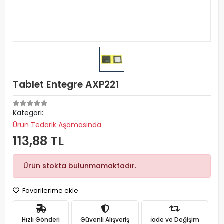
Tablet Entegre AXP221
Kategori:
Ürün Tedarik Aşamasında
113,88 TL
Ürün stokta bulunmamaktadır.
Favorilerime ekle
Hızlı Gönderi
Güvenli Alışveriş
İade ve Değişim