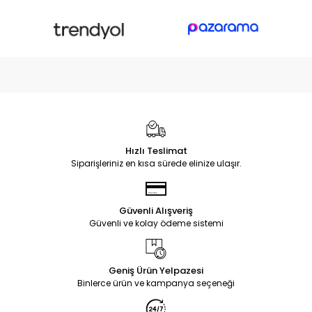
Hızlı Teslimat
Siparişleriniz en kısa sürede elinize ulaşır.
Güvenli Alışveriş
Güvenli ve kolay ödeme sistemi
Geniş Ürün Yelpazesi
Binlerce ürün ve kampanya seçeneği