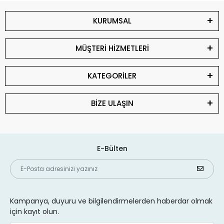
KURUMSAL
MÜŞTERİ HİZMETLERİ
KATEGORİLER
BİZE ULAŞIN
E-Bülten
Kampanya, duyuru ve bilgilendirmelerden haberdar olmak
için kayıt olun.