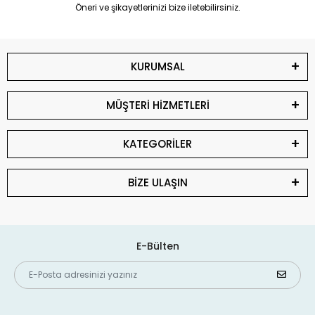
Öneri ve şikayetlerinizi bize iletebilirsiniz.
KURUMSAL
MÜŞTERİ HİZMETLERİ
KATEGORİLER
BİZE ULAŞIN
E-Bülten