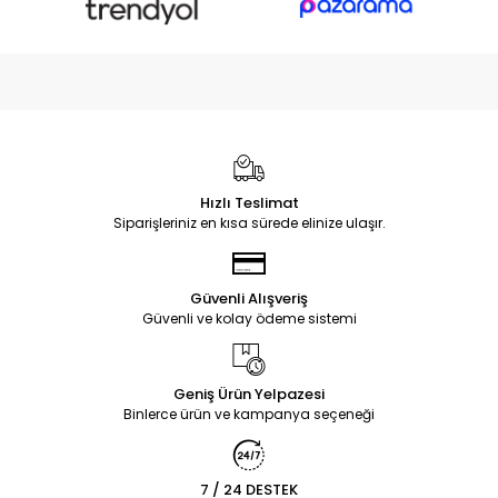
Hızlı Teslimat
Siparişleriniz en kısa sürede elinize ulaşır.
Güvenli Alışveriş
Güvenli ve kolay ödeme sistemi
Geniş Ürün Yelpazesi
Binlerce ürün ve kampanya seçeneği
7 / 24 DESTEK