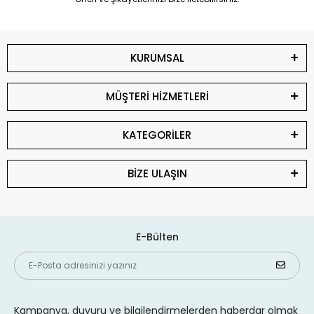
KURUMSAL
MÜŞTERİ HİZMETLERİ
KATEGORİLER
BİZE ULAŞIN
E-Bülten
Kampanya, duyuru ve bilgilendirmelerden haberdar olmak