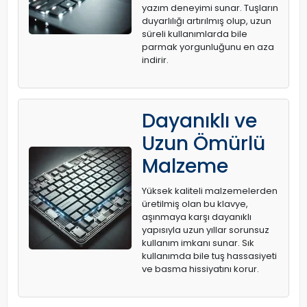
yazım deneyimi sunar. Tuşların
duyarlılığı artırılmış olup, uzun
süreli kullanımlarda bile
parmak yorgunluğunu en aza
indirir.
Dayanıklı ve
Uzun Ömürlü
Malzeme
Yüksek kaliteli malzemelerden
üretilmiş olan bu klavye,
aşınmaya karşı dayanıklı
yapısıyla uzun yıllar sorunsuz
kullanım imkanı sunar. Sık
kullanımda bile tuş hassasiyeti
ve basma hissiyatını korur.