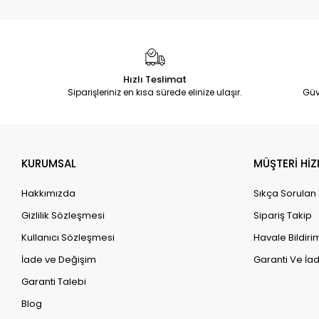
Hızlı Teslimat
Siparişleriniz en kısa sürede elinize ulaşır.
Güv
KURUMSAL
MÜŞTERİ HİZ
Hakkımızda
Sıkça Sorulan
Gizlilik Sözleşmesi
Sipariş Takip
Kullanıcı Sözleşmesi
Havale Bildirim
İade ve Değişim
Garanti Ve İad
Garanti Talebi
Blog