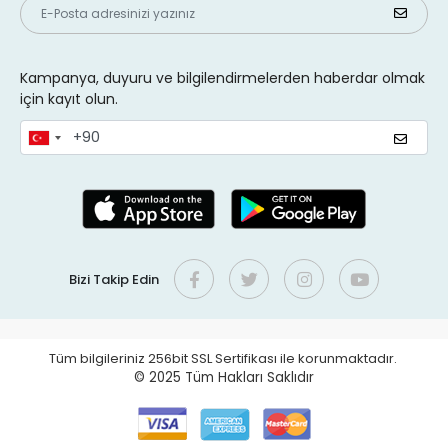
Kampanya, duyuru ve bilgilendirmelerden haberdar olmak
için kayıt olun.
Bizi Takip Edin
Tüm bilgileriniz 256bit SSL Sertifikası ile korunmaktadır.
© 2025
Tüm Hakları Saklıdır