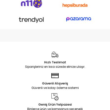
Hızlı Teslimat
Siparişleriniz en kısa sürede elinize ulaşır.
Güvenli Alışveriş
Güvenli ve kolay ödeme sistemi
Geniş Ürün Yelpazesi
Binlerce ürün ve kampanya seçeneği