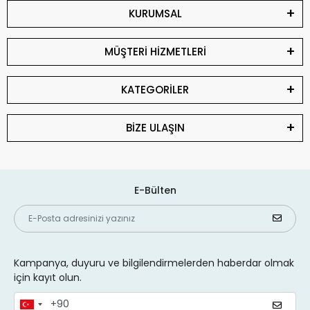
KURUMSAL
MÜŞTERİ HİZMETLERİ
KATEGORİLER
BİZE ULAŞIN
E-Bülten
Kampanya, duyuru ve bilgilendirmelerden haberdar olmak
için kayıt olun.