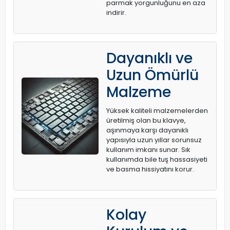
parmak yorgunluğunu en aza
indirir.
Dayanıklı ve
Uzun Ömürlü
Malzeme
Yüksek kaliteli malzemelerden
üretilmiş olan bu klavye,
aşınmaya karşı dayanıklı
yapısıyla uzun yıllar sorunsuz
kullanım imkanı sunar. Sık
kullanımda bile tuş hassasiyeti
ve basma hissiyatını korur.
Kolay