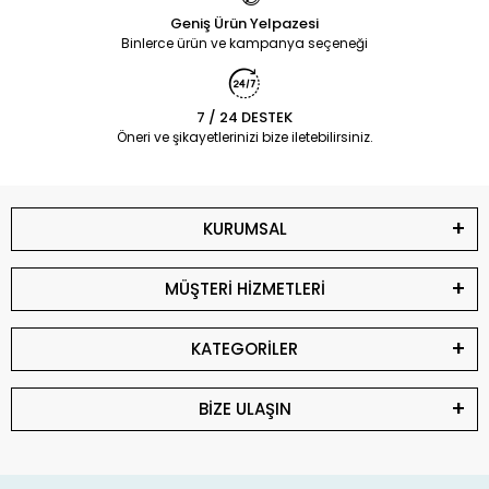
Geniş Ürün Yelpazesi
Binlerce ürün ve kampanya seçeneği
7 / 24 DESTEK
Öneri ve şikayetlerinizi bize iletebilirsiniz.
KURUMSAL
MÜŞTERİ HİZMETLERİ
KATEGORİLER
BİZE ULAŞIN