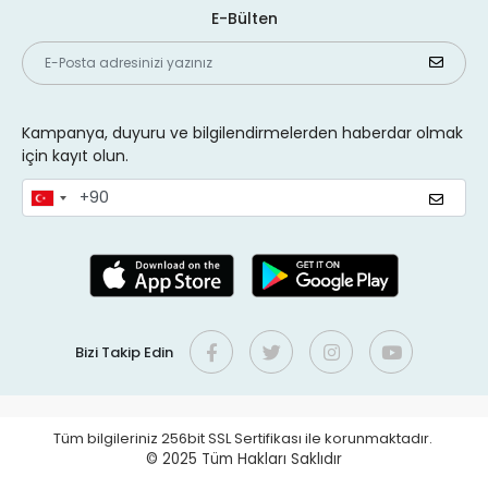
E-Bülten
Kampanya, duyuru ve bilgilendirmelerden haberdar olmak
için kayıt olun.
Bizi Takip Edin
Tüm bilgileriniz 256bit SSL Sertifikası ile korunmaktadır.
© 2025
Tüm Hakları Saklıdır