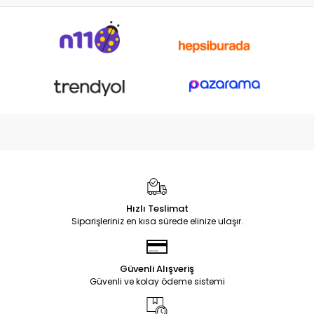
Hızlı Teslimat
Siparişleriniz en kısa sürede elinize ulaşır.
Güvenli Alışveriş
Güvenli ve kolay ödeme sistemi