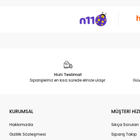
Hızlı Teslimat
Siparişleriniz en kısa sürede elinize ulaşır.
Güv
KURUMSAL
MÜŞTERİ HİZ
Hakkımızda
Sıkça Sorulan
Gizlilik Sözleşmesi
Sipariş Takip