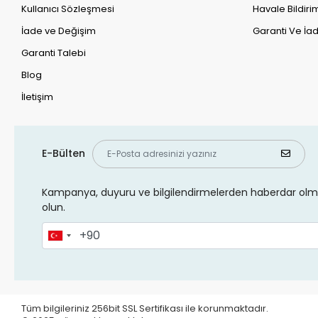
Kullanıcı Sözleşmesi
Havale Bildirim
İade ve Değişim
Garanti Ve İad
Garanti Talebi
Blog
İletişim
E-Bülten
Kampanya, duyuru ve bilgilendirmelerden haberdar olma
olun.
Tüm bilgileriniz 256bit SSL Sertifikası ile korunmaktadır.