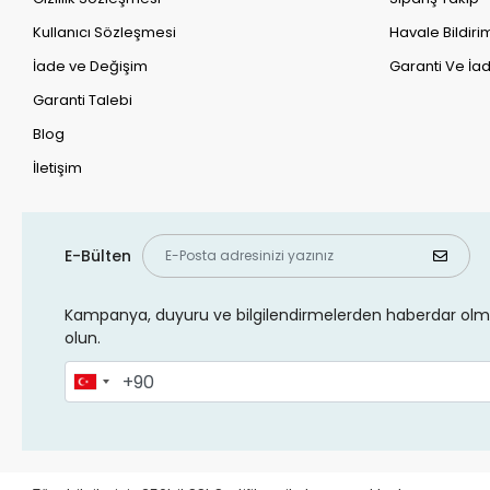
Kullanıcı Sözleşmesi
Havale Bildirim
İade ve Değişim
Garanti Ve İad
Garanti Talebi
Blog
İletişim
E-Bülten
Kampanya, duyuru ve bilgilendirmelerden haberdar olma
olun.