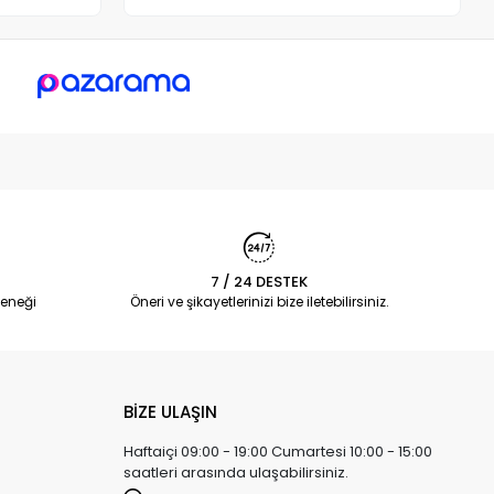
7 / 24 DESTEK
eneği
Öneri ve şikayetlerinizi bize iletebilirsiniz.
BİZE ULAŞIN
Haftaiçi 09:00 - 19:00 Cumartesi 10:00 - 15:00
saatleri arasında ulaşabilirsiniz.