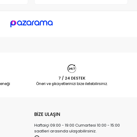
7 / 24 DESTEK
eneği
Öneri ve şikayetlerinizi bize iletebilirsiniz.
BİZE ULAŞIN
Haftaiçi 09:00 - 19:00 Cumartesi 10:00 - 15:00
saatleri arasında ulaşabilirsiniz.