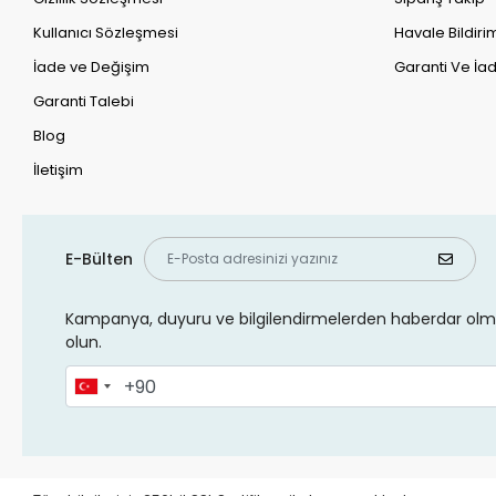
Kullanıcı Sözleşmesi
Havale Bildirim
İade ve Değişim
Garanti Ve İad
Garanti Talebi
Blog
İletişim
E-Bülten
Kampanya, duyuru ve bilgilendirmelerden haberdar olma
olun.