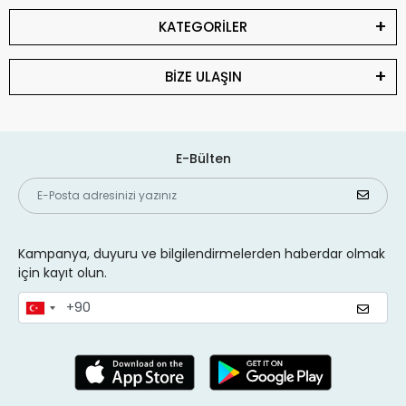
KATEGORİLER
BİZE ULAŞIN
E-Bülten
Kampanya, duyuru ve bilgilendirmelerden haberdar olmak
için kayıt olun.