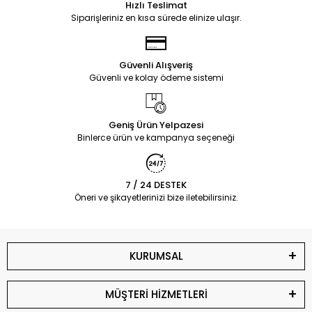
Hızlı Teslimat
Siparişleriniz en kısa sürede elinize ulaşır.
Güvenli Alışveriş
Güvenli ve kolay ödeme sistemi
Geniş Ürün Yelpazesi
Binlerce ürün ve kampanya seçeneği
7 / 24 DESTEK
Öneri ve şikayetlerinizi bize iletebilirsiniz.
KURUMSAL
MÜŞTERİ HİZMETLERİ