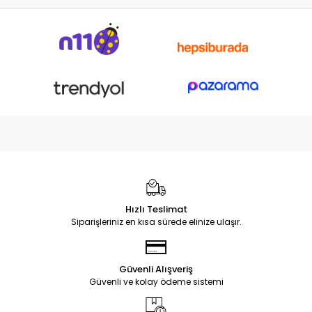
Hızlı Teslimat
Siparişleriniz en kısa sürede elinize ulaşır.
Güvenli Alışveriş
Güvenli ve kolay ödeme sistemi