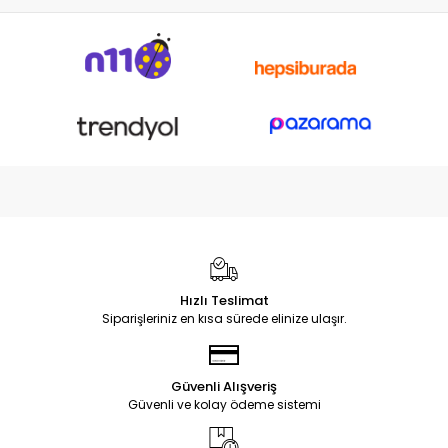
Hızlı Teslimat
Siparişleriniz en kısa sürede elinize ulaşır.
Güvenli Alışveriş
Güvenli ve kolay ödeme sistemi