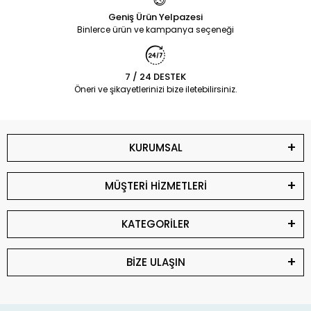
Geniş Ürün Yelpazesi
Binlerce ürün ve kampanya seçeneği
7 / 24 DESTEK
Öneri ve şikayetlerinizi bize iletebilirsiniz.
KURUMSAL
MÜŞTERİ HİZMETLERİ
KATEGORİLER
BİZE ULAŞIN