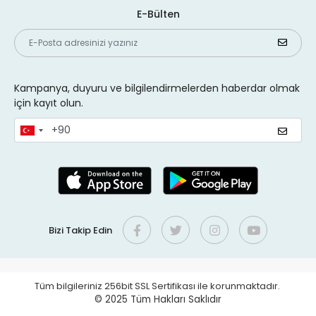
E-Bülten
Kampanya, duyuru ve bilgilendirmelerden haberdar olmak
için kayıt olun.
Bizi Takip Edin
Tüm bilgileriniz 256bit SSL Sertifikası ile korunmaktadır.
© 2025
Tüm Hakları Saklıdır