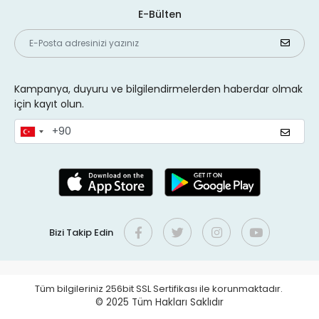
E-Bülten
Kampanya, duyuru ve bilgilendirmelerden haberdar olmak
için kayıt olun.
Bizi Takip Edin
Tüm bilgileriniz 256bit SSL Sertifikası ile korunmaktadır.
© 2025
Tüm Hakları Saklıdır