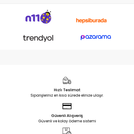
Hızlı Teslimat
Siparişleriniz en kısa sürede elinize ulaşır.
Güvenli Alışveriş
Güvenli ve kolay ödeme sistemi