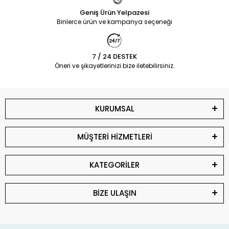
Geniş Ürün Yelpazesi
Binlerce ürün ve kampanya seçeneği
7 / 24 DESTEK
Öneri ve şikayetlerinizi bize iletebilirsiniz.
KURUMSAL
MÜŞTERİ HİZMETLERİ
KATEGORİLER
BİZE ULAŞIN