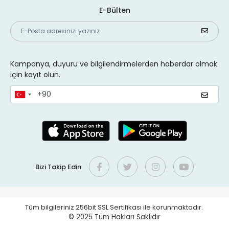
E-Bülten
Kampanya, duyuru ve bilgilendirmelerden haberdar olmak
için kayıt olun.
Bizi Takip Edin
Tüm bilgileriniz 256bit SSL Sertifikası ile korunmaktadır.
© 2025
Tüm Hakları Saklıdır