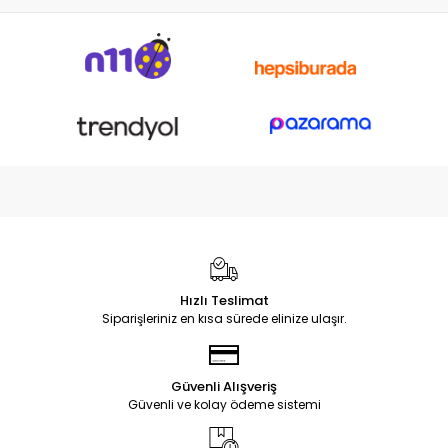
Hızlı Teslimat
Siparişleriniz en kısa sürede elinize ulaşır.
Güvenli Alışveriş
Güvenli ve kolay ödeme sistemi