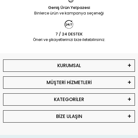
Geniş Ürün Yelpazesi
Binlerce ürün ve kampanya seçeneği
7 / 24 DESTEK
Öneri ve şikayetlerinizi bize iletebilirsiniz.
KURUMSAL
MÜŞTERİ HİZMETLERİ
KATEGORİLER
BİZE ULAŞIN