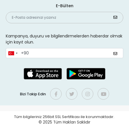
E-Bülten
Kampanya, duyuru ve bilgilendirmelerden haberdar olmak
için kayıt olun.
Bizi Takip Edin
Tüm bilgileriniz 256bit SSL Sertifikası ile korunmaktadır.
© 2025
Tüm Hakları Saklıdır