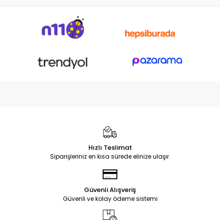
Hızlı Teslimat
Siparişleriniz en kısa sürede elinize ulaşır.
Güvenli Alışveriş
Güvenli ve kolay ödeme sistemi