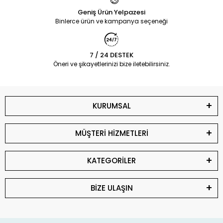
Geniş Ürün Yelpazesi
Binlerce ürün ve kampanya seçeneği
7 / 24 DESTEK
Öneri ve şikayetlerinizi bize iletebilirsiniz.
KURUMSAL
MÜŞTERİ HİZMETLERİ
KATEGORİLER
BİZE ULAŞIN