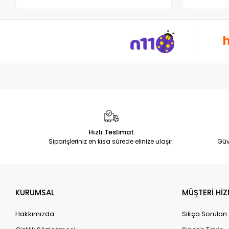
Hızlı Teslimat
Siparişleriniz en kısa sürede elinize ulaşır.
Güv
KURUMSAL
MÜŞTERİ HİZ
Hakkımızda
Sıkça Sorulan