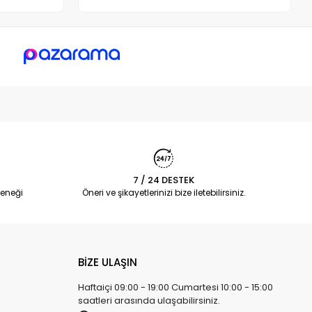
7 / 24 DESTEK
eneği
Öneri ve şikayetlerinizi bize iletebilirsiniz.
BİZE ULAŞIN
Haftaiçi 09:00 - 19:00 Cumartesi 10:00 - 15:00
saatleri arasında ulaşabilirsiniz.