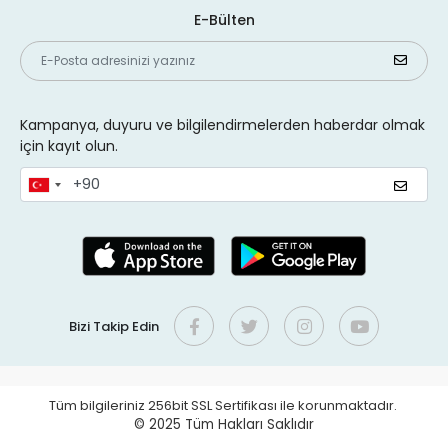
E-Bülten
Kampanya, duyuru ve bilgilendirmelerden haberdar olmak
için kayıt olun.
Bizi Takip Edin
Tüm bilgileriniz 256bit SSL Sertifikası ile korunmaktadır.
© 2025
Tüm Hakları Saklıdır