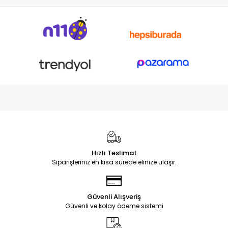
Hızlı Teslimat
Siparişleriniz en kısa sürede elinize ulaşır.
Güvenli Alışveriş
Güvenli ve kolay ödeme sistemi