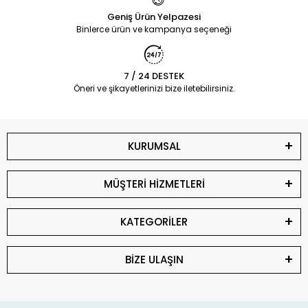
Geniş Ürün Yelpazesi
Binlerce ürün ve kampanya seçeneği
7 / 24 DESTEK
Öneri ve şikayetlerinizi bize iletebilirsiniz.
KURUMSAL
MÜŞTERİ HİZMETLERİ
KATEGORİLER
BİZE ULAŞIN