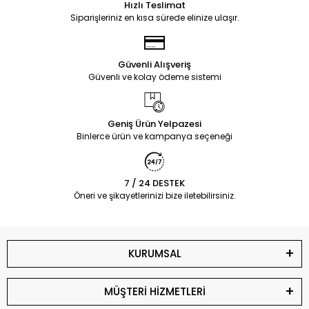
Hızlı Teslimat
Siparişleriniz en kısa sürede elinize ulaşır.
Güvenli Alışveriş
Güvenli ve kolay ödeme sistemi
Geniş Ürün Yelpazesi
Binlerce ürün ve kampanya seçeneği
7 / 24 DESTEK
Öneri ve şikayetlerinizi bize iletebilirsiniz.
KURUMSAL
MÜŞTERİ HİZMETLERİ