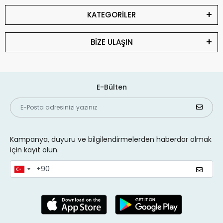
KATEGORİLER
BİZE ULAŞIN
E-Bülten
Kampanya, duyuru ve bilgilendirmelerden haberdar olmak
için kayıt olun.