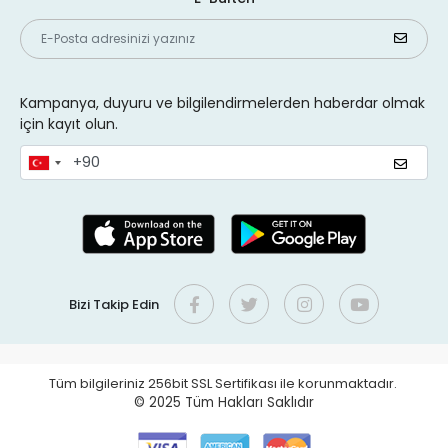
Kampanya, duyuru ve bilgilendirmelerden haberdar olmak
için kayıt olun.
Bizi Takip Edin
Tüm bilgileriniz 256bit SSL Sertifikası ile korunmaktadır.
© 2025
Tüm Hakları Saklıdır