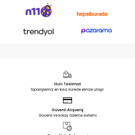
Hızlı Teslimat
Siparişleriniz en kısa sürede elinize ulaşır.
Güvenli Alışveriş
Güvenli ve kolay ödeme sistemi