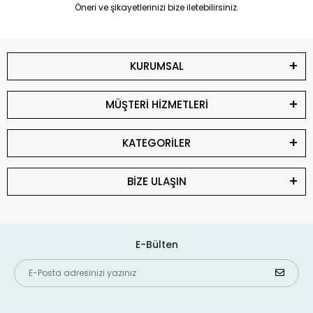
Öneri ve şikayetlerinizi bize iletebilirsiniz.
KURUMSAL
MÜŞTERİ HİZMETLERİ
KATEGORİLER
BİZE ULAŞIN
E-Bülten