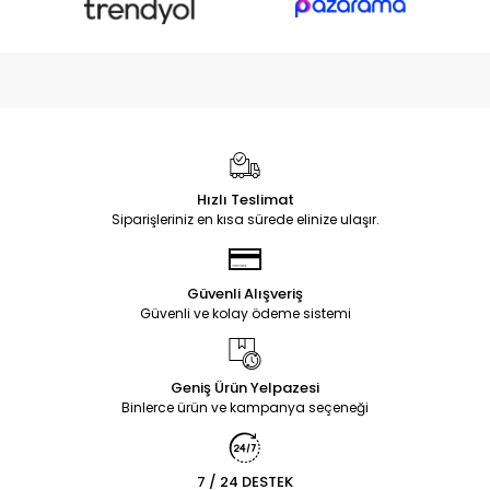
Hızlı Teslimat
Siparişleriniz en kısa sürede elinize ulaşır.
Güvenli Alışveriş
Güvenli ve kolay ödeme sistemi
Geniş Ürün Yelpazesi
Binlerce ürün ve kampanya seçeneği
7 / 24 DESTEK