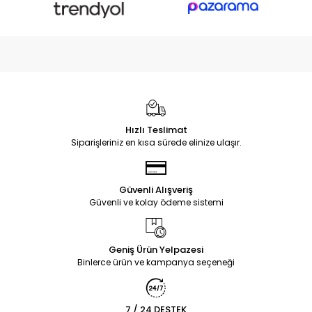
Hızlı Teslimat
Siparişleriniz en kısa sürede elinize ulaşır.
Güvenli Alışveriş
Güvenli ve kolay ödeme sistemi
Geniş Ürün Yelpazesi
Binlerce ürün ve kampanya seçeneği
7 / 24 DESTEK