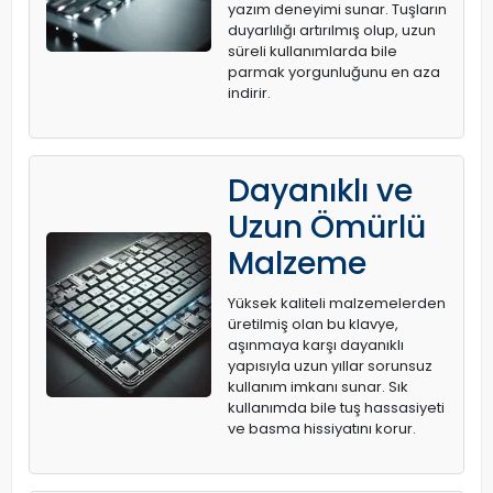
yazım deneyimi sunar. Tuşların
duyarlılığı artırılmış olup, uzun
süreli kullanımlarda bile
parmak yorgunluğunu en aza
indirir.
Dayanıklı ve
Uzun Ömürlü
Malzeme
Yüksek kaliteli malzemelerden
üretilmiş olan bu klavye,
aşınmaya karşı dayanıklı
yapısıyla uzun yıllar sorunsuz
kullanım imkanı sunar. Sık
kullanımda bile tuş hassasiyeti
ve basma hissiyatını korur.