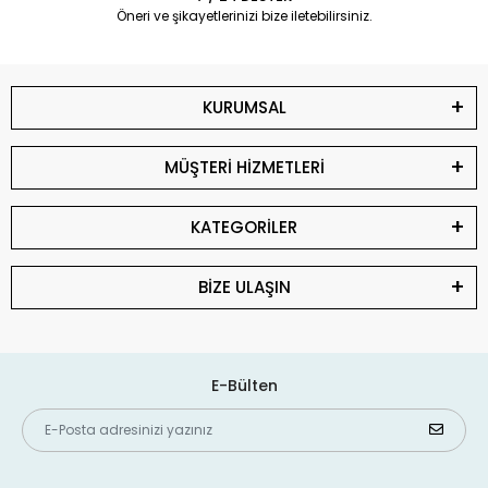
Öneri ve şikayetlerinizi bize iletebilirsiniz.
KURUMSAL
MÜŞTERİ HİZMETLERİ
KATEGORİLER
BİZE ULAŞIN
E-Bülten