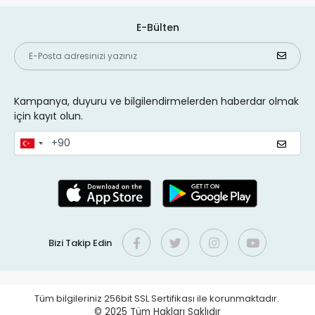
E-Bülten
Kampanya, duyuru ve bilgilendirmelerden haberdar olmak
için kayıt olun.
Bizi Takip Edin
Tüm bilgileriniz 256bit SSL Sertifikası ile korunmaktadır.
© 2025
Tüm Hakları Saklıdır