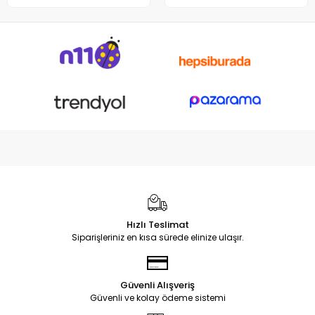
Notebook DC Power Jack
Soketi
Hızlı Teslimat
Siparişleriniz en kısa sürede elinize ulaşır.
Güvenli Alışveriş
Güvenli ve kolay ödeme sistemi