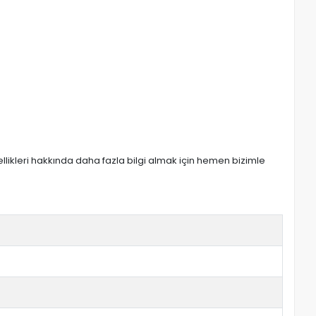
zellikleri hakkında daha fazla bilgi almak için hemen bizimle