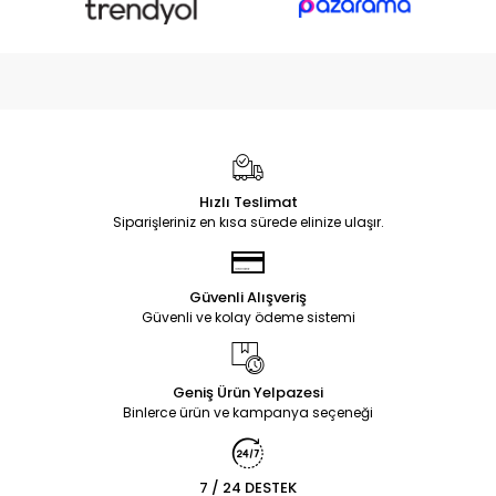
Hızlı Teslimat
Siparişleriniz en kısa sürede elinize ulaşır.
Güvenli Alışveriş
Güvenli ve kolay ödeme sistemi
Geniş Ürün Yelpazesi
Binlerce ürün ve kampanya seçeneği
7 / 24 DESTEK