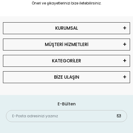
Öneri ve şikayetlerinizi bize iletebilirsiniz.
KURUMSAL
MÜŞTERİ HİZMETLERİ
KATEGORİLER
BİZE ULAŞIN
E-Bülten