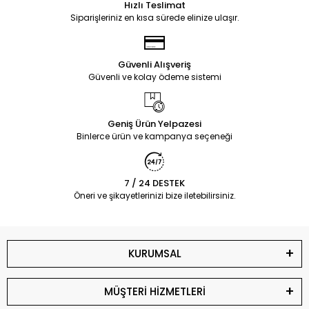
Hızlı Teslimat
Siparişleriniz en kısa sürede elinize ulaşır.
Güvenli Alışveriş
Güvenli ve kolay ödeme sistemi
Geniş Ürün Yelpazesi
Binlerce ürün ve kampanya seçeneği
7 / 24 DESTEK
Öneri ve şikayetlerinizi bize iletebilirsiniz.
KURUMSAL
MÜŞTERİ HİZMETLERİ