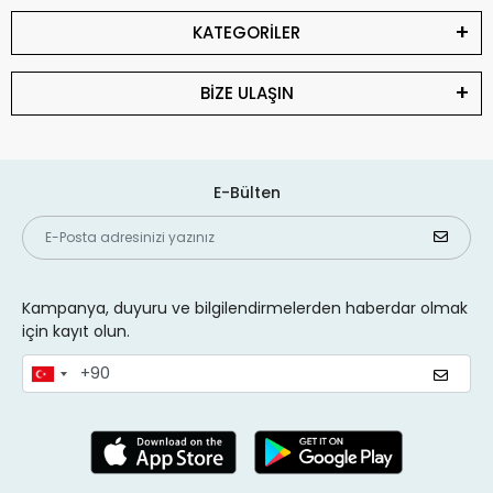
KATEGORİLER
BİZE ULAŞIN
E-Bülten
Kampanya, duyuru ve bilgilendirmelerden haberdar olmak
için kayıt olun.