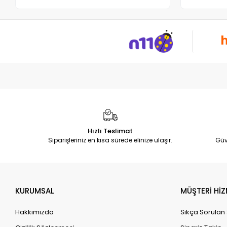
Hızlı Teslimat
Siparişleriniz en kısa sürede elinize ulaşır.
Güv
KURUMSAL
MÜŞTERİ HİZ
Hakkımızda
Sıkça Sorulan