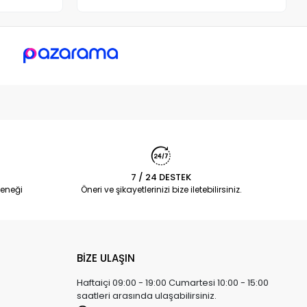
7 / 24 DESTEK
eneği
Öneri ve şikayetlerinizi bize iletebilirsiniz.
BİZE ULAŞIN
Haftaiçi 09:00 - 19:00 Cumartesi 10:00 - 15:00
saatleri arasında ulaşabilirsiniz.