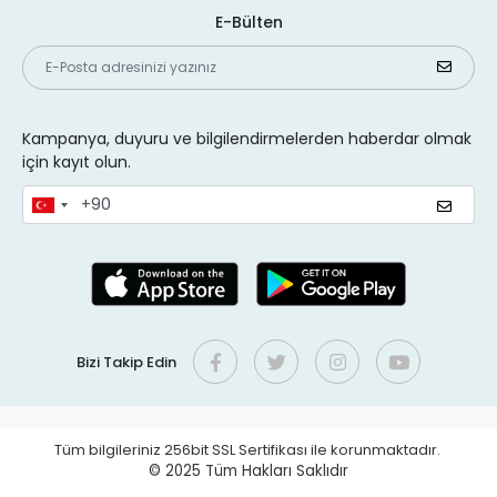
E-Bülten
Kampanya, duyuru ve bilgilendirmelerden haberdar olmak
için kayıt olun.
Bizi Takip Edin
Tüm bilgileriniz 256bit SSL Sertifikası ile korunmaktadır.
© 2025
Tüm Hakları Saklıdır