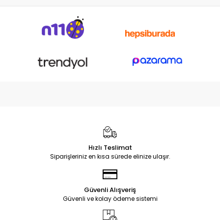
Hızlı Teslimat
Siparişleriniz en kısa sürede elinize ulaşır.
Güvenli Alışveriş
Güvenli ve kolay ödeme sistemi