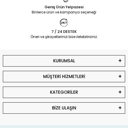
Geniş Ürün Yelpazesi
Binlerce ürün ve kampanya seçeneği
7 / 24 DESTEK
Öneri ve şikayetlerinizi bize iletebilirsiniz.
KURUMSAL
MÜŞTERİ HİZMETLERİ
KATEGORİLER
BİZE ULAŞIN