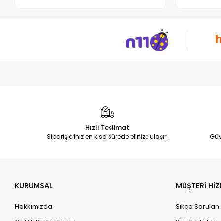
Hızlı Teslimat
Siparişleriniz en kısa sürede elinize ulaşır.
Güv
KURUMSAL
MÜŞTERİ HİZ
Hakkımızda
Sıkça Sorulan