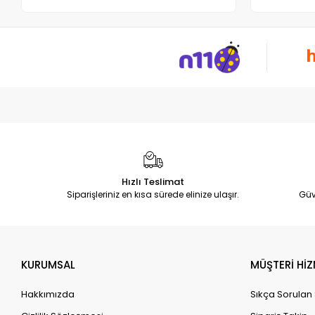
Hızlı Teslimat
Siparişleriniz en kısa sürede elinize ulaşır.
Güv
KURUMSAL
MÜŞTERİ HİZ
Hakkımızda
Sıkça Sorulan