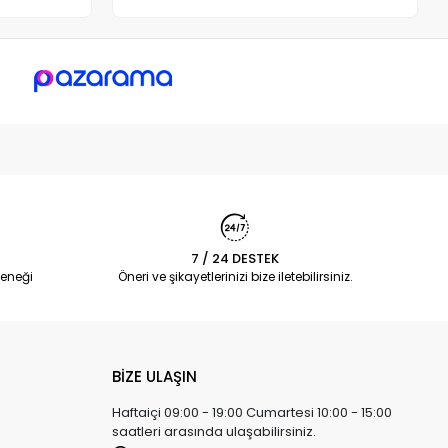
7 / 24 DESTEK
eneği
Öneri ve şikayetlerinizi bize iletebilirsiniz.
BİZE ULAŞIN
Haftaiçi 09:00 - 19:00 Cumartesi 10:00 - 15:00
saatleri arasında ulaşabilirsiniz.