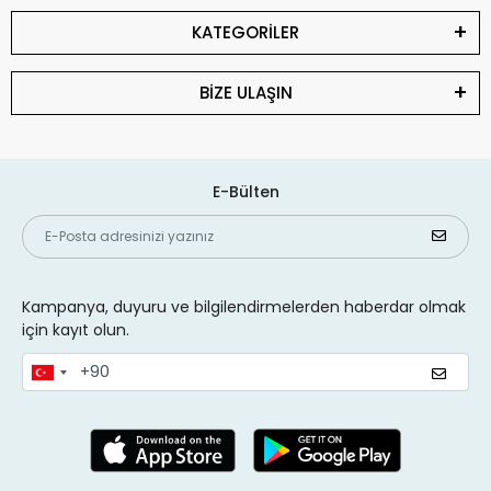
KATEGORİLER
BİZE ULAŞIN
E-Bülten
Kampanya, duyuru ve bilgilendirmelerden haberdar olmak
için kayıt olun.