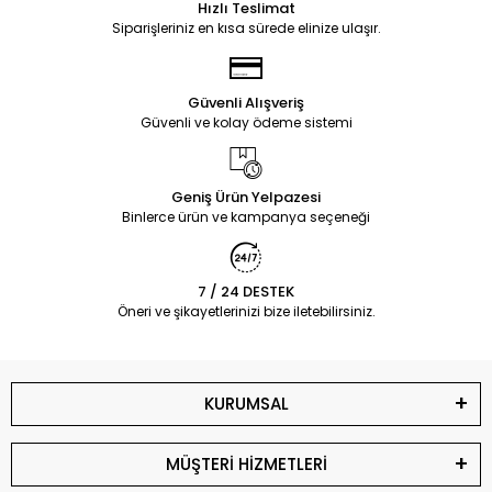
Hızlı Teslimat
Siparişleriniz en kısa sürede elinize ulaşır.
Güvenli Alışveriş
Güvenli ve kolay ödeme sistemi
Geniş Ürün Yelpazesi
Binlerce ürün ve kampanya seçeneği
7 / 24 DESTEK
Öneri ve şikayetlerinizi bize iletebilirsiniz.
KURUMSAL
MÜŞTERİ HİZMETLERİ