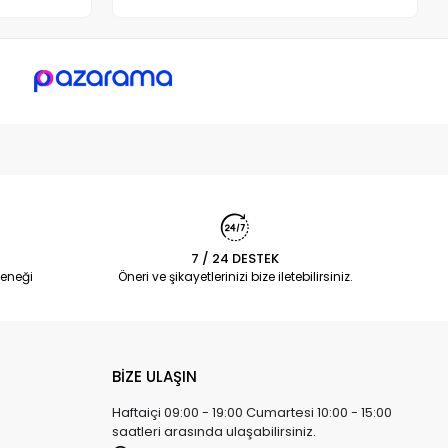
7 / 24 DESTEK
eneği
Öneri ve şikayetlerinizi bize iletebilirsiniz.
BİZE ULAŞIN
Haftaiçi 09:00 - 19:00 Cumartesi 10:00 - 15:00
saatleri arasında ulaşabilirsiniz.