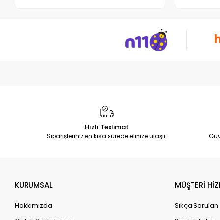
Hızlı Teslimat
Siparişleriniz en kısa sürede elinize ulaşır.
Güv
KURUMSAL
MÜŞTERİ HİZ
Hakkımızda
Sıkça Sorulan