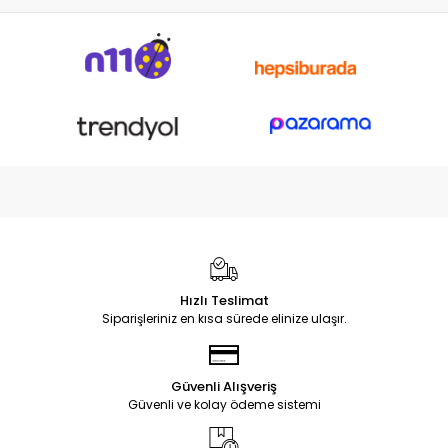
Hızlı Teslimat
Siparişleriniz en kısa sürede elinize ulaşır.
Güvenli Alışveriş
Güvenli ve kolay ödeme sistemi