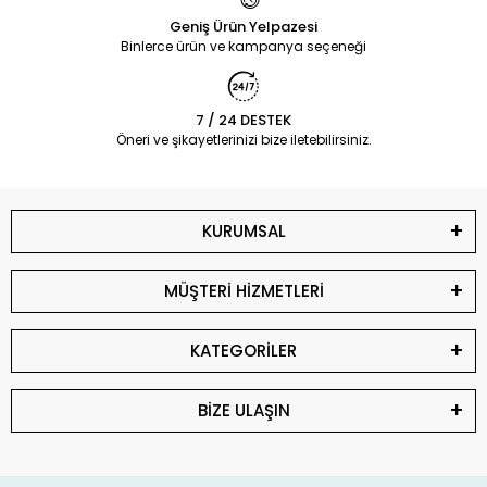
Geniş Ürün Yelpazesi
Binlerce ürün ve kampanya seçeneği
7 / 24 DESTEK
Öneri ve şikayetlerinizi bize iletebilirsiniz.
KURUMSAL
MÜŞTERİ HİZMETLERİ
KATEGORİLER
BİZE ULAŞIN