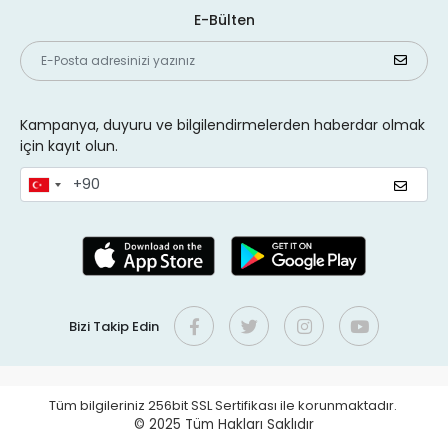
E-Bülten
Kampanya, duyuru ve bilgilendirmelerden haberdar olmak
için kayıt olun.
Bizi Takip Edin
Tüm bilgileriniz 256bit SSL Sertifikası ile korunmaktadır.
© 2025
Tüm Hakları Saklıdır