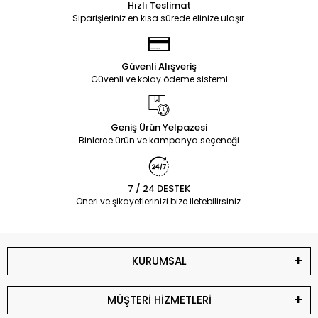
Hızlı Teslimat
Siparişleriniz en kısa sürede elinize ulaşır.
Güvenli Alışveriş
Güvenli ve kolay ödeme sistemi
Geniş Ürün Yelpazesi
Binlerce ürün ve kampanya seçeneği
7 / 24 DESTEK
Öneri ve şikayetlerinizi bize iletebilirsiniz.
KURUMSAL
MÜŞTERİ HİZMETLERİ