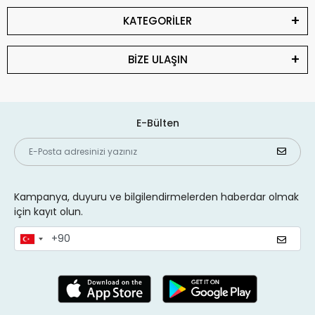
KATEGORİLER
BİZE ULAŞIN
E-Bülten
Kampanya, duyuru ve bilgilendirmelerden haberdar olmak
için kayıt olun.