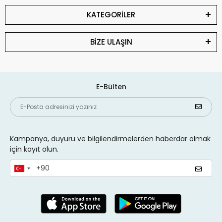
KATEGORİLER
BİZE ULAŞIN
E-Bülten
Kampanya, duyuru ve bilgilendirmelerden haberdar olmak
için kayıt olun.