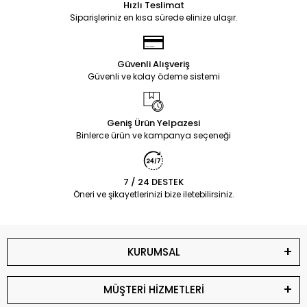
Hızlı Teslimat
Siparişleriniz en kısa sürede elinize ulaşır.
Güvenli Alışveriş
Güvenli ve kolay ödeme sistemi
Geniş Ürün Yelpazesi
Binlerce ürün ve kampanya seçeneği
7 / 24 DESTEK
Öneri ve şikayetlerinizi bize iletebilirsiniz.
KURUMSAL
MÜŞTERİ HİZMETLERİ