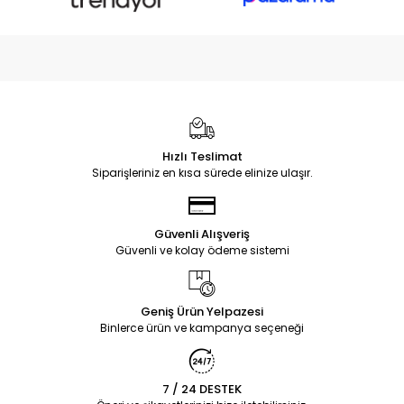
Hızlı Teslimat
Siparişleriniz en kısa sürede elinize ulaşır.
Güvenli Alışveriş
Güvenli ve kolay ödeme sistemi
Geniş Ürün Yelpazesi
Binlerce ürün ve kampanya seçeneği
7 / 24 DESTEK