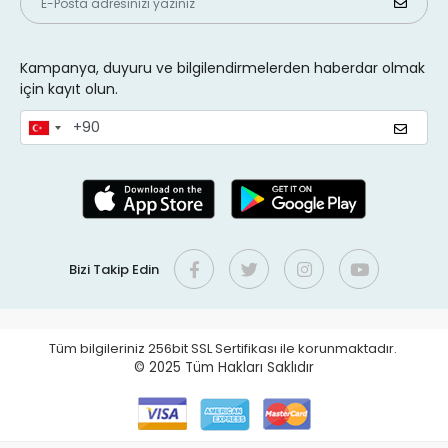
Kampanya, duyuru ve bilgilendirmelerden haberdar olmak
için kayıt olun.
Bizi Takip Edin
Tüm bilgileriniz 256bit SSL Sertifikası ile korunmaktadır.
© 2025
Tüm Hakları Saklıdır