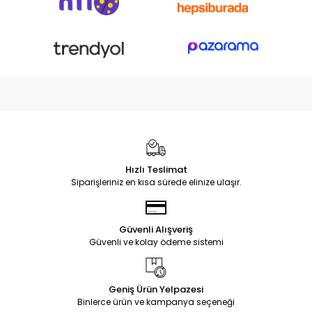
Hızlı Teslimat
Siparişleriniz en kısa sürede elinize ulaşır.
Güvenli Alışveriş
Güvenli ve kolay ödeme sistemi
Geniş Ürün Yelpazesi
Binlerce ürün ve kampanya seçeneği