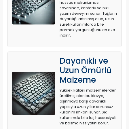
hassas mekanizması
sayesinde, konforlu ve hızlı
yazım deneyimi sunar. Tuşların
duyarlılığı artırılmış olup, uzun
süreli kullanımlarda bile
parmak yorgunluğunu en aza
indirir.
Dayanıklı ve
Uzun Ömürlü
Malzeme
Yüksek kaliteli malzemelerden
üretilmiş olan bu klavye,
aşınmaya karşı dayanıklı
yapısıyla uzun yıllar sorunsuz
kullanım imkanı sunar. Sık
kullanımda bile tuş hassasiyeti
ve basma hissiyatını korur.