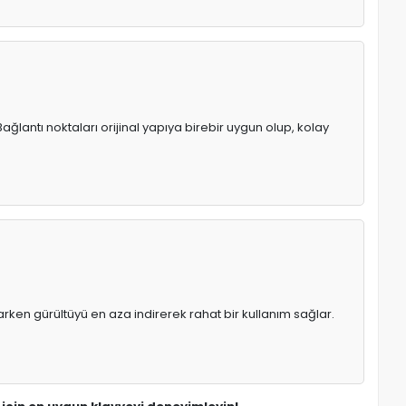
ağlantı noktaları orijinal yapıya birebir uygun olup, kolay
rken gürültüyü en aza indirerek rahat bir kullanım sağlar.