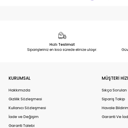
Hızlı Teslimat
Siparişleriniz en kısa sürede elinize ulaşır.
Güv
KURUMSAL
MÜŞTERİ HİZ
Hakkımızda
Sıkça Sorulan
Gizlilik Sözleşmesi
Sipariş Takip
Kullanıcı Sözleşmesi
Havale Bildirim
İade ve Değişim
Garanti Ve İad
Garanti Talebi