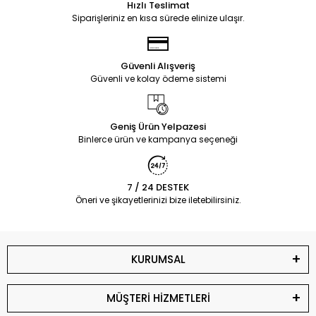
Hızlı Teslimat
Siparişleriniz en kısa sürede elinize ulaşır.
Güvenli Alışveriş
Güvenli ve kolay ödeme sistemi
Geniş Ürün Yelpazesi
Binlerce ürün ve kampanya seçeneği
7 / 24 DESTEK
Öneri ve şikayetlerinizi bize iletebilirsiniz.
KURUMSAL
MÜŞTERİ HİZMETLERİ