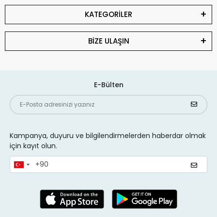
KATEGORİLER
BİZE ULAŞIN
E-Bülten
Kampanya, duyuru ve bilgilendirmelerden haberdar olmak
için kayıt olun.