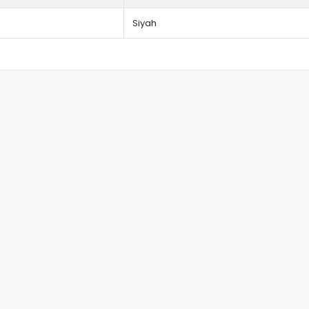
Siyah