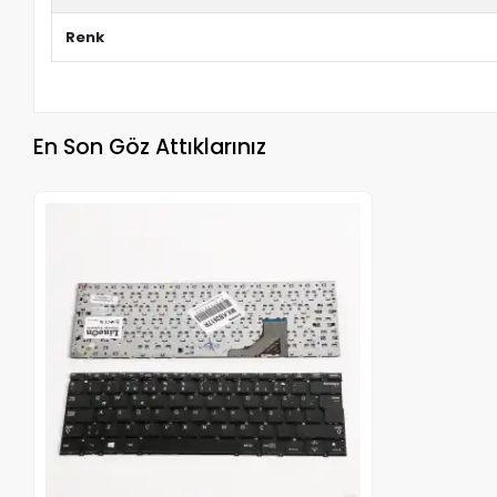
Renk
En Son Göz Attıklarınız