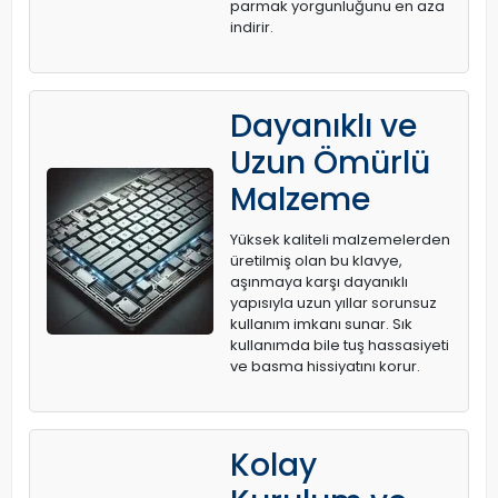
parmak yorgunluğunu en aza
indirir.
Dayanıklı ve
Uzun Ömürlü
Malzeme
Yüksek kaliteli malzemelerden
üretilmiş olan bu klavye,
aşınmaya karşı dayanıklı
yapısıyla uzun yıllar sorunsuz
kullanım imkanı sunar. Sık
kullanımda bile tuş hassasiyeti
ve basma hissiyatını korur.
Kolay