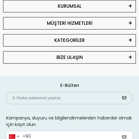
KURUMSAL
MÜŞTERİ HİZMETLERİ
KATEGORİLER
BİZE ULAŞIN
E-Bülten
Kampanya, duyuru ve bilgilendirmelerden haberdar olmak
için kayıt olun.