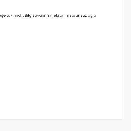
akımıdır. Bilgisayarınızın ekranını sorunsuz açıp