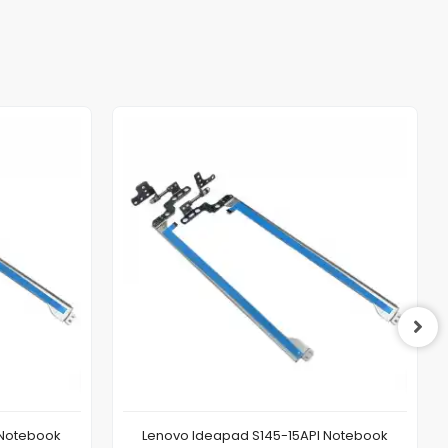
 Notebook
Lenovo Ideapad S145-15API Notebook