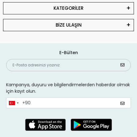
KATEGORİLER
BİZE ULAŞIN
E-Bülten
Kampanya, duyuru ve bilgilendirmelerden haberdar olmak
için kayıt olun.