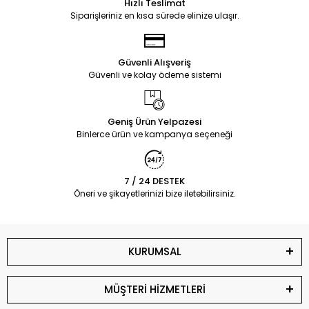
Hızlı Teslimat
Siparişleriniz en kısa sürede elinize ulaşır.
Güvenli Alışveriş
Güvenli ve kolay ödeme sistemi
Geniş Ürün Yelpazesi
Binlerce ürün ve kampanya seçeneği
7 / 24 DESTEK
Öneri ve şikayetlerinizi bize iletebilirsiniz.
KURUMSAL
MÜŞTERİ HİZMETLERİ