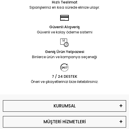
Hızlı Teslimat
Siparişleriniz en kısa sürede elinize ulaşır.
Güvenli Alışveriş
Güvenli ve kolay ödeme sistemi
Geniş Ürün Yelpazesi
Binlerce ürün ve kampanya seçeneği
7 / 24 DESTEK
Öneri ve şikayetlerinizi bize iletebilirsiniz.
KURUMSAL
MÜŞTERİ HİZMETLERİ