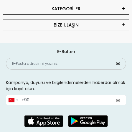
KATEGORİLER
BİZE ULAŞIN
E-Bülten
Kampanya, duyuru ve bilgilendirmelerden haberdar olmak
için kayıt olun.